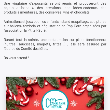
Une vingtaine d’exposants seront réunis et proposeront des
objets artisanaux, des créations, des idées-cadeaux, des
produits alimentaires, des conserves, vins et chocolats…
Animations et jeux pour les enfants : stand maquillage, sculptures
sur ballons, tombola et dégustation de Pop Corn organisées par
l'association la P'tite Récré.
Durant tout la soirée, une restauration sur place fonctionnera
(huîtres, saucisses, magrets, frites…) ; elle sera assurée par
l'équipe du Comité des fêtes.
On vous attend !