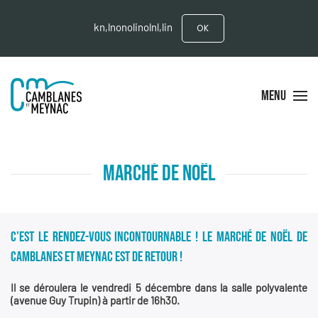
kn,lnonolinolnl,lin
OK
MENU
MARCHÉ DE NOËL
C'EST LE RENDEZ-VOUS INCONTOURNABLE ! LE MARCHÉ DE NOËL DE
CAMBLANES ET MEYNAC EST DE RETOUR !
Il se déroulera le vendredi 5 décembre dans la salle polyvalente
(avenue Guy Trupin) à partir de 16h30.