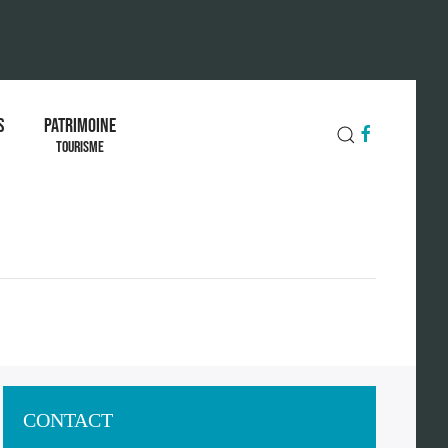
S
PATRIMOINE
TOURISME
CONTACT