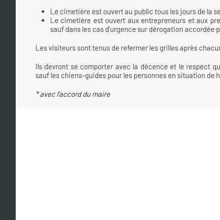
Le cimetière est ouvert au public tous les jours de la 
Le cimetière est ouvert aux entrepreneurs et aux pre
sauf dans les cas d’urgence sur dérogation accordée pa
Les visiteurs sont tenus de refermer les grilles après chacu
Ils devront se comporter avec la décence et le respect qu
sauf les chiens-guides pour les personnes en situation de h
* avec l'accord du maire