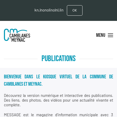
kn,lnonolinolnl,lin
OK
MENU
PUBLICATIONS
BIENVENUE DANS LE KIOSQUE VIRTUEL DE LA COMMUNE DE
CAMBLANES ET MEYNAC.
Découvrez la version numérique et interactive des publications.
Des liens, des photos, des vidéos pour une actualité vivante et
complète.
MESSAGE est le magazine d'information municipale avec 3