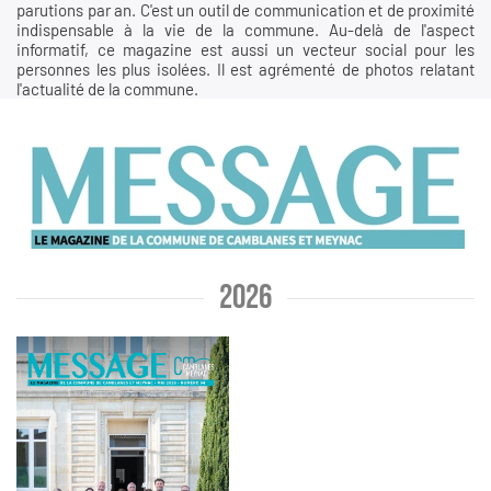
parutions par an. C'est un outil de communication et de proximité
indispensable à la vie de la commune. Au-delà de l'aspect
informatif, ce magazine est aussi un vecteur social pour les
personnes les plus isolées. Il est agrémenté de photos relatant
l'actualité de la commune.
2026