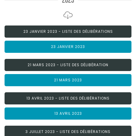
2023
23 JANVIER 2023 - LISTE DES DÉLIBÉRATIONS
23 JANVIER 2023
21 MARS 2023 - LISTE DES DÉLIBÉRATION
21 MARS 2023
13 AVRIL 2023 - LISTE DES DÉLIBÉRATIONS
13 AVRIL 2023
3 JUILLET 2023 - LISTE DES DÉLIBÉRATIONS