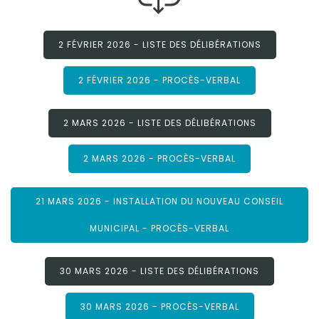
2 FÉVRIER 2026 - LISTE DES DÉLIBÉRATIONS
2 FÉVRIER 2026 - PROCÈS-VERBAL
2 MARS 2026 - LISTE DES DÉLIBÉRATIONS
2 MARS 2026 - PROCÈS-VERBAL
21 MARS 2026 - INSTALLATION DU NOUVEAU CONSEIL
MUNICIPAL - PROCÈS-VERBAL
30 MARS 2026 - LISTE DES DÉLIBÉRATIONS
30 MARS 2026 - PROCÈS-VERBAL