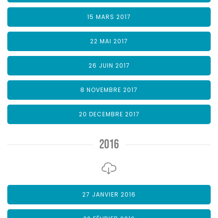
15 MARS 2017
22 MAI 2017
26 JUIN 2017
8 NOVEMBRE 2017
20 DECEMBRE 2017
2016
27 JANVIER 2016