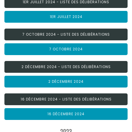
1ER JUILLET 2024 - LISTE DES DÉLIBÉRATIONS
1ER JUILLET 2024
7 OCTOBRE 2024 - LISTE DES DÉLIBÉRATIONS
7 OCTOBRE 2024
2 DÉCEMBRE 2024 - LISTE DES DÉLIBÉRATIONS
2 DÉCEMBRE 2024
16 DÉCEMBRE 2024 - LISTE DES DÉLIBÉRATIONS
16 DÉCEMBRE 2024