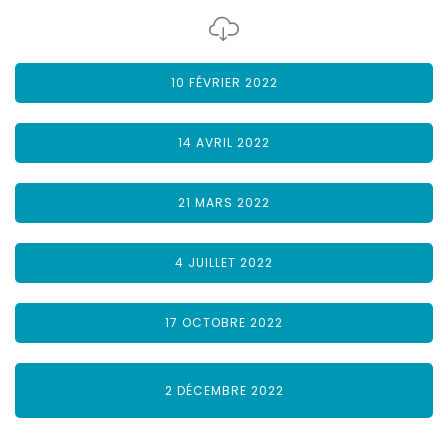
10 FÉVRIER 2022
14 AVRIL 2022
21 MARS 2022
4 JUILLET 2022
17 OCTOBRE 2022
2 DÉCEMBRE 2022