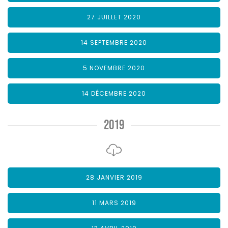
27 JUILLET 2020
14 SEPTEMBRE 2020
5 NOVEMBRE 2020
14 DÉCEMBRE 2020
2019
28 JANVIER 2019
11 MARS 2019