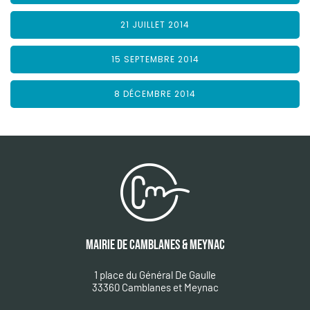
21 JUILLET 2014
15 SEPTEMBRE 2014
8 DÉCEMBRE 2014
MAIRIE DE CAMBLANES & MEYNAC
1 place du Général De Gaulle
33360 Camblanes et Meynac