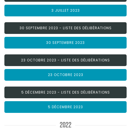
3 JUILLET 2023
30 SEPTEMBRE 2023 - LISTE DES DÉLIBÉRATIONS
30 SEPTEMBRE 2023
23 OCTOBRE 2023 - LISTE DES DÉLIBÉRATIONS
23 OCTOBRE 2023
5 DÉCEMBRE 2023 - LISTE DES DÉLIBÉRATIONS
5 DÉCEMBRE 2023
2022