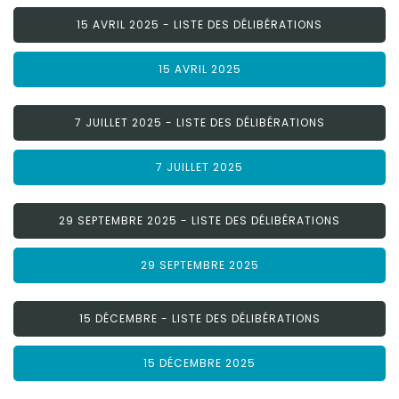
15 AVRIL 2025 - LISTE DES DÉLIBÉRATIONS
15 AVRIL 2025
7 JUILLET 2025 - LISTE DES DÉLIBÉRATIONS
7 JUILLET 2025
29 SEPTEMBRE 2025 - LISTE DES DÉLIBÉRATIONS
29 SEPTEMBRE 2025
15 DÉCEMBRE - LISTE DES DÉLIBÉRATIONS
15 DÉCEMBRE 2025