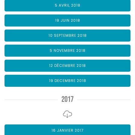
5 AVRIL 2018
19 JUIN 2018
10 SEPTEMBRE 2018
5 NOVEMBRE 2018
12 DÉCEMBRE 2018
19 DECEMBRE 2018
2017
16 JANVIER 2017