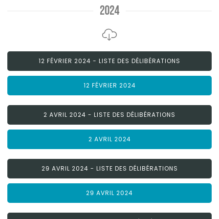
2024
12 FÉVRIER 2024 - LISTE DES DÉLIBÉRATIONS
12 FÉVRIER 2024
2 AVRIL 2024 - LISTE DES DÉLIBÉRATIONS
2 AVRIL 2024
29 AVRIL 2024 - LISTE DES DÉLIBÉRATIONS
29 AVRIL 2024