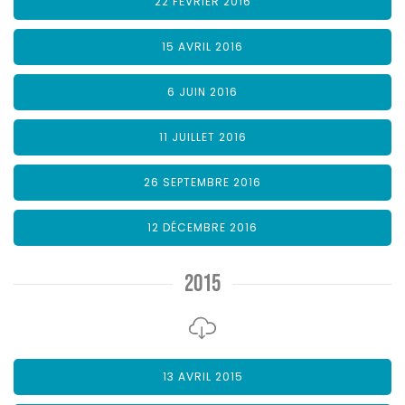
22 FÉVRIER 2016
15 AVRIL 2016
6 JUIN 2016
11 JUILLET 2016
26 SEPTEMBRE 2016
12 DÉCEMBRE 2016
2015
13 AVRIL 2015