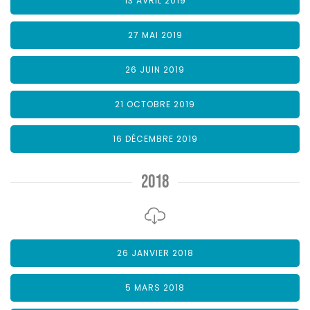
13 AVRIL 2019
27 MAI 2019
26 JUIN 2019
21 OCTOBRE 2019
16 DÉCEMBRE 2019
2018
26 JANVIER 2018
5 MARS 2018