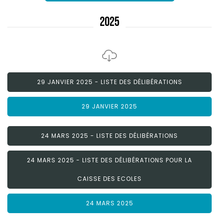
2025
29 JANVIER 2025 - LISTE DES DÉLIBÉRATIONS
29 JANVIER 2025
24 MARS 2025 - LISTE DES DÉLIBÉRATIONS
24 MARS 2025 - LISTE DES DÉLIBÉRATIONS POUR LA
CAISSE DES ECOLES
24 MARS 2025