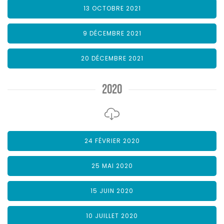
13 OCTOBRE 2021
9 DÉCEMBRE 2021
20 DÉCEMBRE 2021
2020
24 FÉVRIER 2020
25 MAI 2020
15 JUIN 2020
10 JUILLET 2020