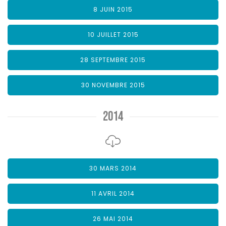
8 JUIN 2015
10 JUILLET 2015
28 SEPTEMBRE 2015
30 NOVEMBRE 2015
2014
30 MARS 2014
11 AVRIL 2014
26 MAI 2014