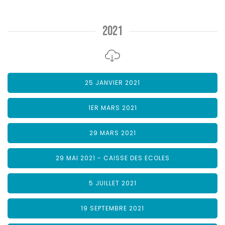
2021
25 JANVIER 2021
1ER MARS 2021
29 MARS 2021
29 MAI 2021 - CAISSE DES ECOLES
5 JUILLET 2021
19 SEPTEMBRE 2021