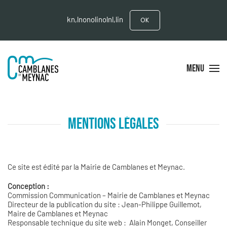
kn,lnonolinolnl,lin
OK
MENU
MENTIONS LÉGALES
Ce site est édité par la Mairie de Camblanes et Meynac.
Conception :
Commission Communication – Mairie de Camblanes et Meynac
Directeur de la publication du site : Jean-Philippe Guillemot,
Maire de Camblanes et Meynac
Responsable technique du site web : Alain Monget, Conseiller