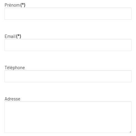
Prénom
(*)
Email
(*)
Téléphone
Adresse