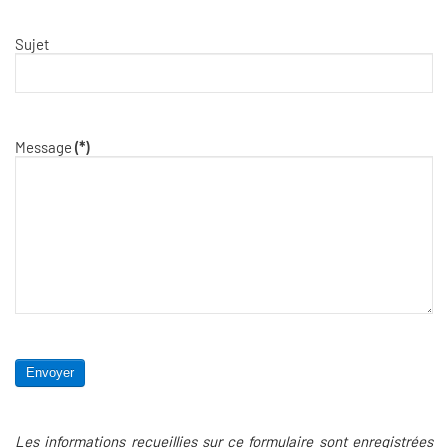
Sujet
Message
(*)
Envoyer
Les informations recueillies sur ce formulaire sont enregistrées