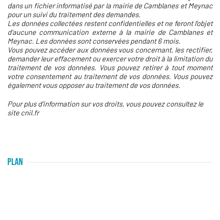
dans un fichier informatisé par la mairie de Camblanes et Meynac
pour un suivi du traitement des demandes.
Les données collectées restent confidentielles et ne feront l'objet
d'aucune communication externe à la mairie de Camblanes et
Meynac. Les données sont conservées pendant 6 mois.
Vous pouvez accéder aux données vous concernant, les rectifier,
demander leur effacement ou exercer votre droit à la limitation du
traitement de vos données. Vous pouvez retirer à tout moment
votre consentement au traitement de vos données. Vous pouvez
également vous opposer au traitement de vos données.
Pour plus d'information sur vos droits, vous pouvez consultez le
site cnil.fr
PLAN